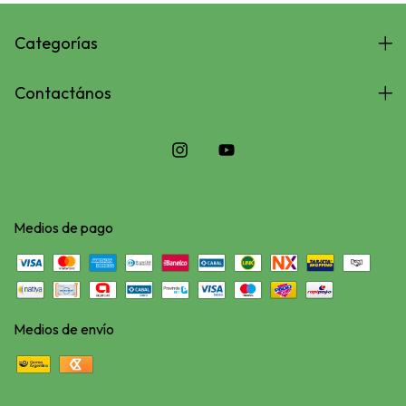
Categorías
Contactános
Medios de pago
Medios de envío