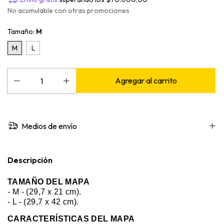
No acumulable con otras promociones
Tamaño:
M
M
L
Medios de envío
Descripción
TAMAÑO DEL MAPA
-
M - (29,7 x 21 cm).
- L - (29,7 x 42 cm).
CARACTERÍSTICAS DEL MAPA