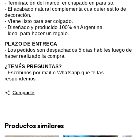
- Terminación del marco, enchapado en paraiso.
- El acabado natural complementa cualquier estilo de
decoración.
- Viene listo para ser colgado.
- Diseñado y producido 100% en Argentina.
- Ideal para hacer un regalo.
PLAZO DE ENTREGA
-
Los pedidos son despachados 5 días habiles luego de
haber realizado la compra.
¿TENÉS PREGUNTAS?
-
Escribinos por mail o Whatsapp que te las
respondemos.
Compartir
Productos similares