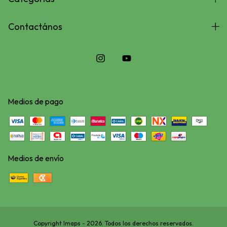
Contactános
Medios de pago
Medios de envío
Copyright Imaps - 2026. Todos los derechos reservados.