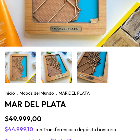
Inicio
.
Mapas del Mundo
.
MAR DEL PLATA
MAR DEL PLATA
$49.999,00
$44.999,10
con
Transferencia o depósito bancario