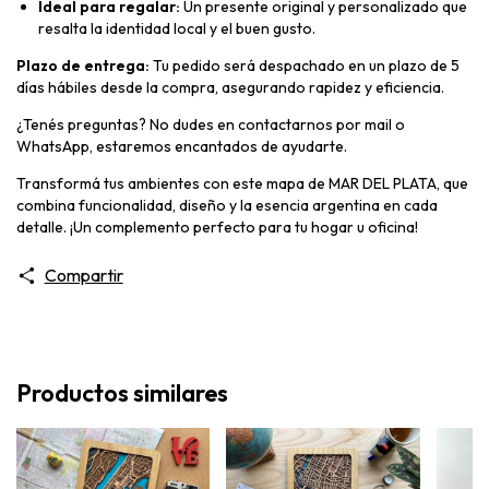
Ideal para regalar:
Un presente original y personalizado que
resalta la identidad local y el buen gusto.
Plazo de entrega:
Tu pedido será despachado en un plazo de 5
días hábiles desde la compra, asegurando rapidez y eficiencia.
¿Tenés preguntas? No dudes en contactarnos por mail o
WhatsApp, estaremos encantados de ayudarte.
Transformá tus ambientes con este mapa de MAR DEL PLATA, que
combina funcionalidad, diseño y la esencia argentina en cada
detalle. ¡Un complemento perfecto para tu hogar u oficina!
Compartir
Productos similares