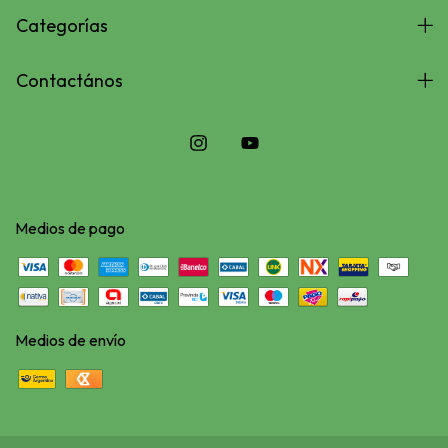
Categorías
Contactános
Medios de pago
Medios de envío