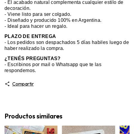
- El acabado natural complementa cualquier estilo de
decoración.
- Viene listo para ser colgado.
- Diseñado y producido 100% en Argentina.
- Ideal para hacer un regalo.
PLAZO DE ENTREGA
-
Los pedidos son despachados 5 días habiles luego de
haber realizado la compra.
¿TENÉS PREGUNTAS?
-
Escribinos por mail o Whatsapp que te las
respondemos.
Compartir
Productos similares