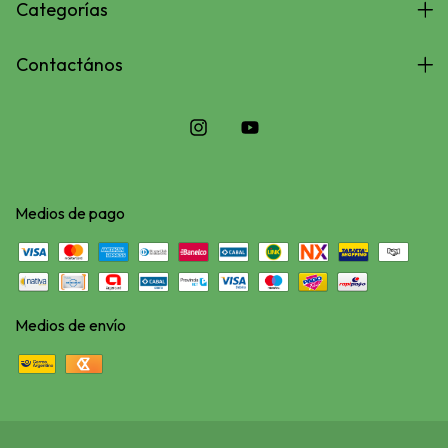
Categorías
Contactános
Medios de pago
Medios de envío