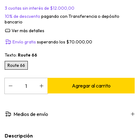
3
cuotas sin interés de
$12.000,00
10% de descuento
pagando con Transferencia o depósito
bancario
Ver más detalles
Envío gratis
superando los
$70.000,00
Texto:
Route 66
Route 66
Medios de envío
Descripción