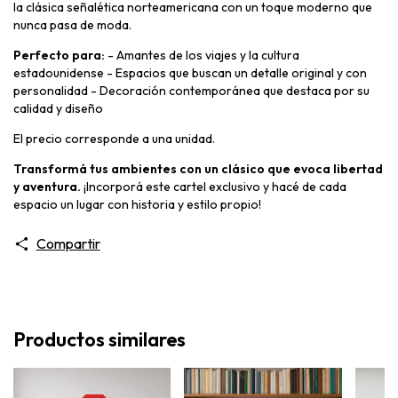
la clásica señalética norteamericana con un toque moderno que
nunca pasa de moda.
Perfecto para:
- Amantes de los viajes y la cultura
estadounidense - Espacios que buscan un detalle original y con
personalidad - Decoración contemporánea que destaca por su
calidad y diseño
El precio corresponde a una unidad.
Transformá tus ambientes con un clásico que evoca libertad
y aventura.
¡Incorporá este cartel exclusivo y hacé de cada
espacio un lugar con historia y estilo propio!
Compartir
Productos similares