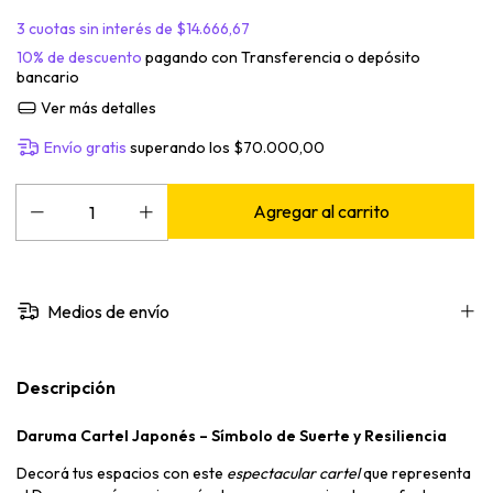
3
cuotas sin interés de
$14.666,67
10% de descuento
pagando con Transferencia o depósito
bancario
Ver más detalles
Envío gratis
superando los
$70.000,00
Medios de envío
Descripción
Daruma Cartel Japonés – Símbolo de Suerte y Resiliencia
Decorá tus espacios con este
espectacular cartel
que representa